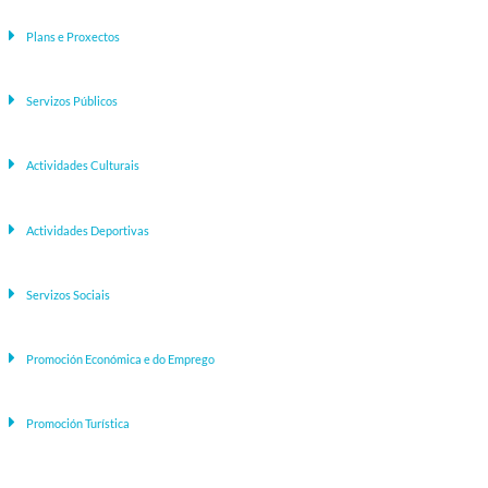
Plans e Proxectos
Servizos Públicos
Actividades Culturais
Actividades Deportivas
Servizos Sociais
Promoción Económica e do Emprego
Promoción Turística