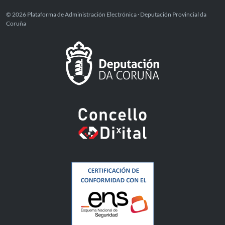
© 2026 Plataforma de Administración Electrónica · Deputación Provincial da
Coruña