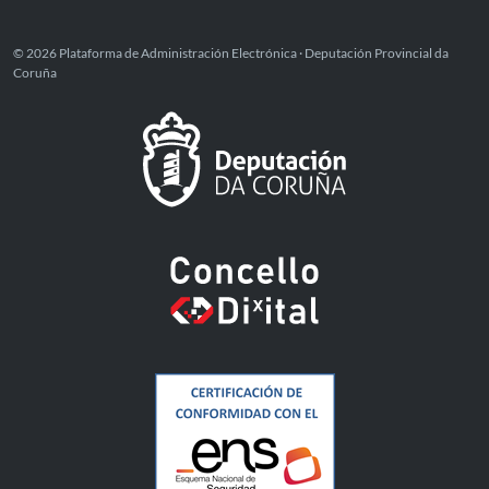
© 2026 Plataforma de Administración Electrónica · Deputación Provincial da
Coruña