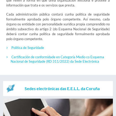
que rexen a forma en que unha organización xestiona e protexe a
información que trata e os servizos que presta.
Cada administración pública contará cunha política de seguridade
formalmente aprobada polo órgano competente. Así mesmo, cada
órgano ou entidade con personalidade xurídica propia comprendido no
ámbito subxectivo do artigo 2 (do Esquema Nacional de Seguridade)
deberá contar cunha política de seguridade formalmente aprobada
polo órgano competente.
Política de Seguridade
Certificación de conformidade en Categoría Medio co Esquema
Nacional de Seguridade (RD 311/2022) da Sede Electrónica
Sedes electrónicas das E.E.L.L. da Coruña