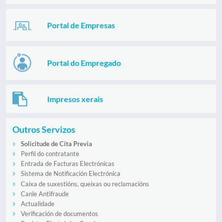
Portal de Empresas
Portal do Empregado
Impresos xerais
Outros Servizos
Solicitude de Cita Previa
Perfil do contratante
Entrada de Facturas Electrónicas
Sistema de Notificación Electrónica
Caixa de suxestións, queixas ou reclamacións
Canle Antifraude
Actualidade
Verificación de documentos