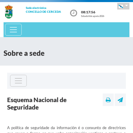
Sede electrónica
08:17:56
CONCELLO DE CERCEDA
Sábado 8 de agosto 2026
Sobre a sede
Esquema Nacional de
Seguridade
A política de seguridade da información é o conxunto de directrices