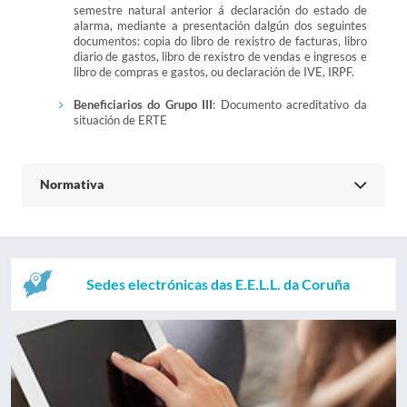
semestre natural anterior á declaración do estado de
alarma, mediante a presentación dalgún dos seguintes
documentos: copia do libro de rexistro de facturas, libro
diario de gastos, libro de rexistro de vendas e ingresos e
libro de compras e gastos, ou declaración de IVE, IRPF.
Beneficiarios do Grupo III
: Documento acreditativo da
situación de ERTE
Normativa
Sedes electrónicas das E.E.L.L. da Coruña