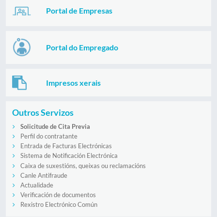
Portal de Empresas
Portal do Empregado
Impresos xerais
Outros Servizos
Solicitude de Cita Previa
Perfil do contratante
Entrada de Facturas Electrónicas
Sistema de Notificación Electrónica
Caixa de suxestións, queixas ou reclamacións
Canle Antifraude
Actualidade
Verificación de documentos
Rexistro Electrónico Común