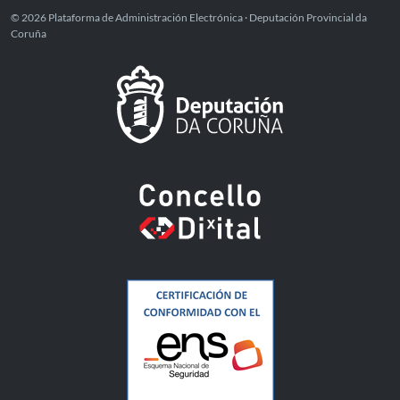
© 2026 Plataforma de Administración Electrónica · Deputación Provincial da
Coruña