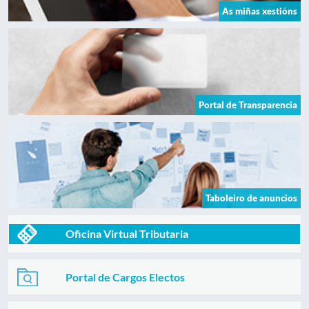
As miñas xestións
Portal de Transparencia
Taboleiro de anuncios
Oficina Virtual Tributaria
Portal de Cargos Electos