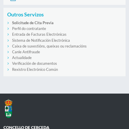
Outros Servizos
Solicitude de Cita Previa
Perfil do contratante
Entrada de Facturas Electrónicas
Sistema de Notificación Electrónica
Caixa de suxestións, queixas ou reclamacións
Canle Antifraude
Actualidade
Verificación de documentos
Rexistro Electrónico Común
CONCELLO DE CERCEDA