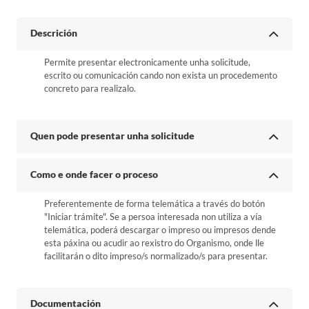
Descrición
Permite presentar electronicamente unha solicitude,
escrito ou comunicación cando non exista un procedemento
concreto para realizalo.
Quen pode presentar unha solicitude
Como e onde facer o proceso
Preferentemente de forma telemática a través do botón
"Iniciar trámite". Se a persoa interesada non utiliza a vía
telemática, poderá descargar o impreso ou impresos dende
esta páxina ou acudir ao rexistro do Organismo, onde lle
facilitarán o dito impreso/s normalizado/s para presentar.
Documentación