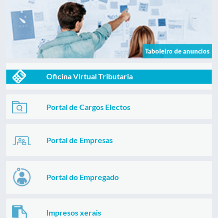
Taboleiro de anuncios
Oficina Virtual Tributaria
Portal de Cargos Electos
Portal de Empresas
Portal do Empregado
Impresos xerais