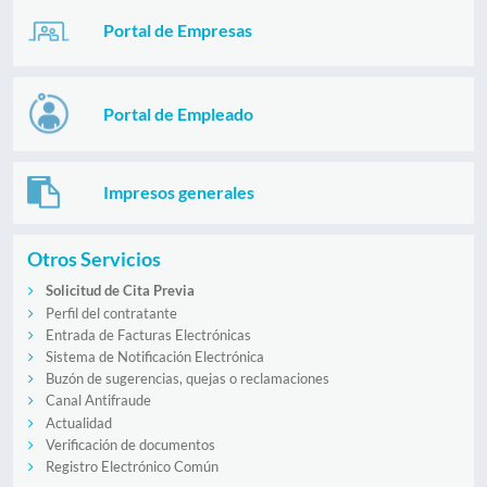
Portal de Empresas
Portal de Empleado
Impresos generales
Otros Servicios
Solicitud de Cita Previa
Perfil del contratante
Entrada de Facturas Electrónicas
Sistema de Notificación Electrónica
Buzón de sugerencias, quejas o reclamaciones
Canal Antifraude
Actualidad
Verificación de documentos
Registro Electrónico Común