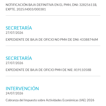
NOTIFICACIÓN BAJA DEFINITIVA EN EL PMH, DNI: 32825611B,
EXPTE. 2025/H003/000381
SECRETARÍA
27/07/2026
EXPEDIENTE DE BAJA DE OFICIO NO PMH DE DNI: 43388746M
SECRETARÍA
27/07/2026
EXPEDIENTE DE BAJA DE OFICIO PMH DE NIE: X1911058B
INTERVENCIÓN
24/07/2026
Cobranza del Impuesto sobre Actividades Económicas (IAE) 2026