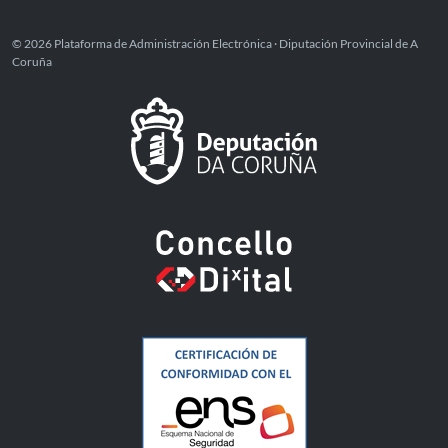
© 2026 Plataforma de Administración Electrónica · Diputación Provincial de A
Coruña