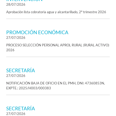
28/07/2026
Aprobación lista cobratoria agua y alcantarillado, 2º trimestre 2026
PROMOCIÓN ECONÓMICA
27/07/2026
PROCESO SELECCIÓN PERSONAL APROL RURAL (RURAL ACTIVO)
2026
SECRETARÍA
27/07/2026
NOTIFICACIÓN BAJA DE OFICIO EN EL PMH, DNI: 47360853N,
EXPTE.: 2025/H003/000383
SECRETARÍA
27/07/2026