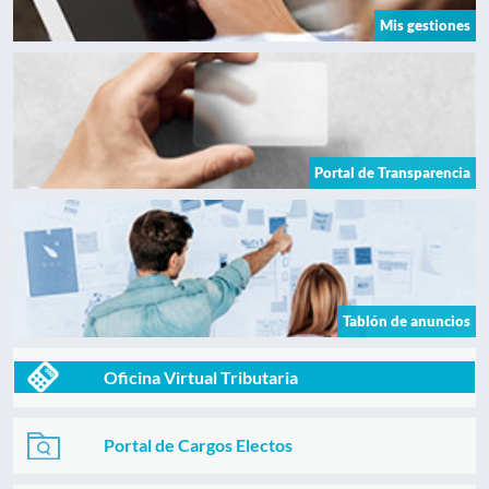
Mis gestiones
Portal de Transparencia
Tablón de anuncios
Oficina Virtual Tributaria
Portal de Cargos Electos