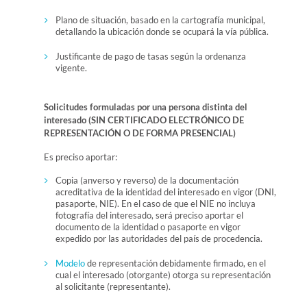
Plano de situación, basado en la cartografía municipal,
detallando la ubicación donde se ocupará la vía pública.
Justificante de pago de tasas según la ordenanza
vigente.
Solicitudes formuladas por una persona distinta del
interesado (SIN CERTIFICADO ELECTRÓNICO DE
REPRESENTACIÓN O DE FORMA PRESENCIAL)
Es preciso aportar:
Copia (anverso y reverso) de la documentación
acreditativa de la identidad del interesado en vigor (DNI,
pasaporte, NIE). En el caso de que el NIE no incluya
fotografía del interesado, será preciso aportar el
documento de la identidad o pasaporte en vigor
expedido por las autoridades del país de procedencia.
Modelo
de representación debidamente firmado, en el
cual el interesado (otorgante) otorga su representación
al solicitante (representante).