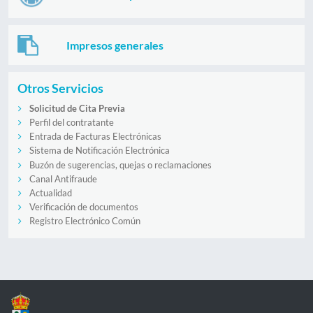
Impresos generales
Otros Servicios
Solicitud de Cita Previa
Perfil del contratante
Entrada de Facturas Electrónicas
Sistema de Notificación Electrónica
Buzón de sugerencias, quejas o reclamaciones
Canal Antifraude
Actualidad
Verificación de documentos
Registro Electrónico Común