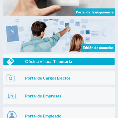
Portal de Transparencia
Tablón de anuncios
Oficina Virtual Tributaria
Portal de Cargos Electos
Portal de Empresas
Portal de Empleado