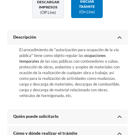
INICIAR
DESCARGAR
TRÁMITE
IMPRESOS
(on Line)
(off Line)
Descripción
El procedimiento de "autorización para ocupación de la vía
pública" tiene como objeto regular las
ocupaciones
temporales
de las vías públicas con contenedores o cubas,
protección de obras, andamios y acopios de materiales con
ocasión de la realización de cualquier obra o trabajo, así
como para la realización de actividades como mudanzas,
carga y descarga de materiales, descargas de combustible,
carga y descarga de material relacionado con obras,
vehículos de hormigonado, etc.
Quién puede solicitarlo
Cómo y dónde realizar el trámite