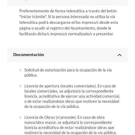
Preferentemente de forma telemática a través del botón
"Iniciar trámite". Si la persona interesada no utiliza la vía
telemática podrá descargarse el/los impreso/s desde esta
página o acudir al registro del Ayuntamiento, donde le
facilitarán dicho/s impreso/s normalizado/s a presentar.
Documentación
Solicitud de autorización para la ocupación de la vía
pública.
Licencia de apertura (locales comerciales). En caso de
locales comerciales, se adjuntará la correspondiente
licencia, acreditativa de ejercer una actividad comercial,
o de estar realizándose obras que motiven la necesidad
de la ocupación de la vía pública.
Licencia de Obras (si procede): En caso de obra
nueva/obra mayor, se adjuntará la correspondiente
licencia acreditativa de estar realizándose obras que
motiven la necesidad de la ocupación de la vía pública.