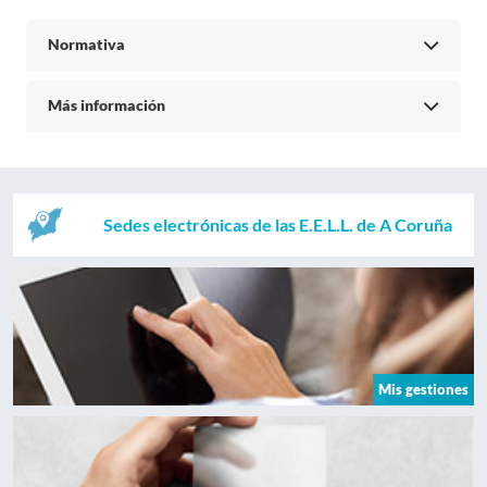
Normativa
Más información
Sedes electrónicas de las E.E.L.L. de A Coruña
Mis gestiones