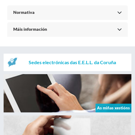
Normativa
Máis información
Sedes electrónicas das E.E.L.L. da Coruña
As miñas xestións