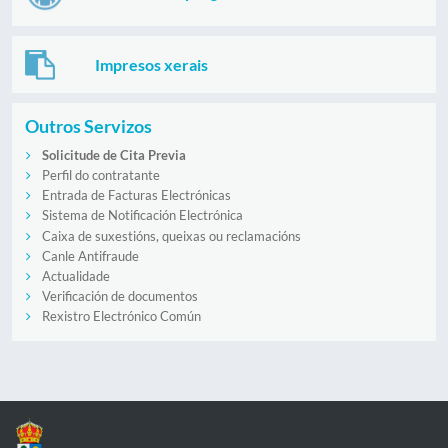
Impresos xerais
Outros Servizos
Solicitude de Cita Previa
Perfil do contratante
Entrada de Facturas Electrónicas
Sistema de Notificación Electrónica
Caixa de suxestións, queixas ou reclamacións
Canle Antifraude
Actualidade
Verificación de documentos
Rexistro Electrónico Común