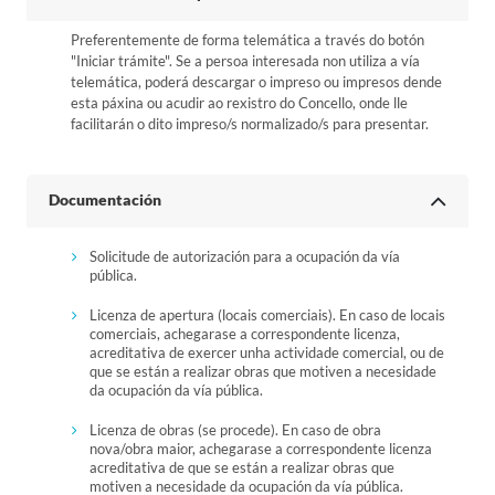
Preferentemente de forma telemática a través do botón
"Iniciar trámite". Se a persoa interesada non utiliza a vía
telemática, poderá descargar o impreso ou impresos dende
esta páxina ou acudir ao rexistro do Concello, onde lle
facilitarán o dito impreso/s normalizado/s para presentar.
Documentación
Solicitude de autorización para a ocupación da vía
pública.
Licenza de apertura (locais comerciais). En caso de locais
comerciais, achegarase a correspondente licenza,
acreditativa de exercer unha actividade comercial, ou de
que se están a realizar obras que motiven a necesidade
da ocupación da vía pública.
Licenza de obras (se procede). En caso de obra
nova/obra maior, achegarase a correspondente licenza
acreditativa de que se están a realizar obras que
motiven a necesidade da ocupación da vía pública.