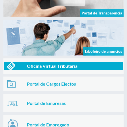
Portal de Transparencia
Taboleiro de anuncios
Oficina Virtual Tributaria
Portal de Cargos Electos
Portal de Empresas
Portal do Empregado