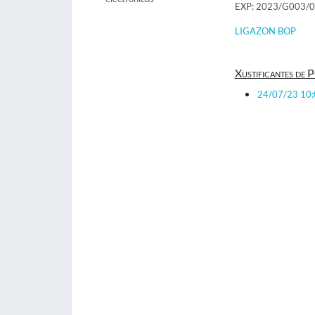
EXP: 2023/G003/
LIGAZON BOP
Xustificantes de P
24/07/23 10