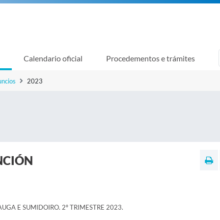
Calendario oficial
Procedementos e trámites
uncios
2023
NCIÓN
UGA E SUMIDOIRO. 2º TRIMESTRE 2023.