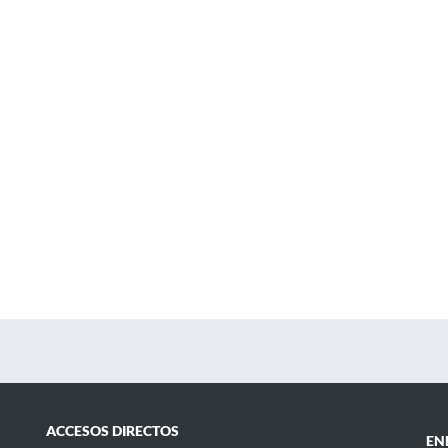
ACCESOS DIRECTOS
EN