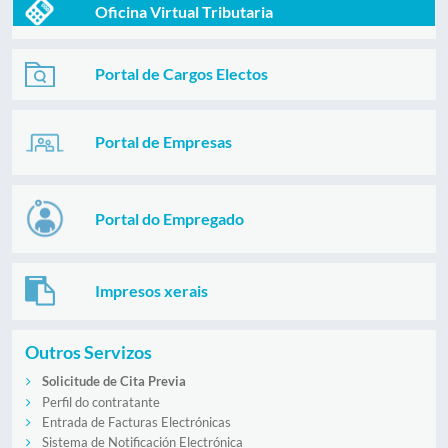
Oficina Virtual Tributaria
Portal de Cargos Electos
Portal de Empresas
Portal do Empregado
Impresos xerais
Outros Servizos
Solicitude de Cita Previa
Perfil do contratante
Entrada de Facturas Electrónicas
Sistema de Notificación Electrónica