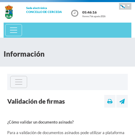
Sede electrónica
05:46:16
CONCELLO DE CERCEDA
Venres 7 de agosto 2026
Información
Validación de firmas
¿Cómo validar un documento asinado?
Para a validación de documentos asinados pode utilizar a plataforma