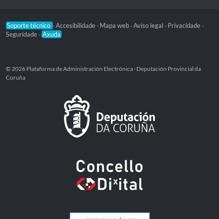
Soporte técnico
Accesibilidade
Mapa web
Aviso legal
Privacidade
-
-
-
-
-
Seguridade
Axuda
-
© 2026 Plataforma de Administración Electrónica · Deputación Provincial da
Coruña