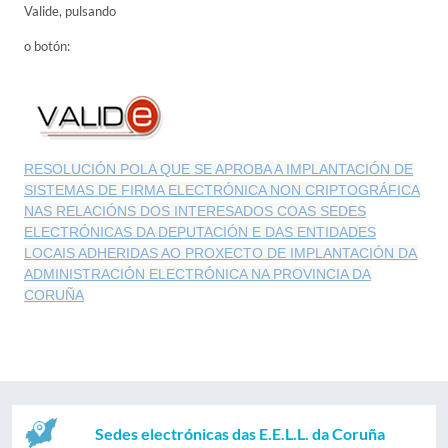
Valide, pulsando
o botón:
RESOLUCIÓN POLA QUE SE APROBA A IMPLANTACIÓN DE
SISTEMAS DE FIRMA ELECTRÓNICA NON CRIPTOGRÁFICA
NAS RELACIÓNS DOS INTERESADOS COAS SEDES
ELECTRÓNICAS DA DEPUTACIÓN E DAS ENTIDADES
LOCAIS ADHERIDAS AO PROXECTO DE IMPLANTACIÓN DA
ADMINISTRACIÓN ELECTRÓNICA NA PROVINCIA DA
CORUÑA
Sedes electrónicas das E.E.L.L. da Coruña